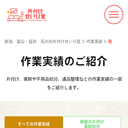
新潟・富山・福井・石川の片付けせいり堂
>
作業実績
>
蔵
作業実績のご紹介
片付け、家財や不用品処分、遺品整理などの作業実績の一部
をご紹介します。
部屋の片付け
すべての作業実績
家財処分