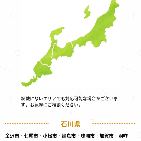
記載にないエリアでも対応可能な場合がございま
す。お気軽にご相談ください。
石川県
金沢市・七尾市・小松市・輪島市・珠洲市・加賀市・羽咋