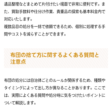
遺品整理などまとめて片付けたい場面で非常に便利です。ま
た、買取手数料や仕分け作業、貴重品の探索も基本料金内で
対応いたします。
複数品目の処分を一括で依頼できるため、個別に処理する手
間やコストを減らすことができます。
布団の捨て方に関するよくある質問と
注意点
布団の処分には自治体ごとのルールが関係するため、種類や
タイミングによって出し方が異なることがあります。ここで
は、実際によくある質問や処分時に気をつけたいポイントに
ついて解説します。