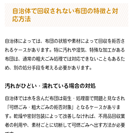
自治体で回収されない布団の特徴と対
応方法
自治体によっては、布団の状態や素材によって回収を拒否さ
れるケースがあります。特に汚れや湿気、特殊な加工がある
布団は、通常の粗大ごみ処理では対応できないこともあるた
め、別の処分手段を考える必要があります。
汚れがひどい・濡れている場合の対処
自治体では水を含んだ布団は衛生・処理面で問題と見なされ
「可燃ごみ・粗大ごみの拒否対象」となるケースがありま
す。乾燥や密封包装によって改善しなければ、不用品回収業
者の利用や、素材ごとに切断して可燃ごみへ出す方法が必要