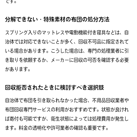
です。
分解できない・特殊素材の布団の処分方法
スプリング入りのマットレスや電動機能付き寝具などは、自
治体では対応できないことが多く、回収不可品に指定されて
いる場合があります。こうした場合は、専門の処理業者に引
き取りを依頼するか、メーカーに回収の可否を確認する必要
があります。
回収拒否されたときに検討すべき選択肢
自治体で布団を引き取られなかった場合、不用品回収業者や
布団回収専門サービスの利用がおすすめです。状態が良けれ
ば寄付も可能ですが、衛生状態によっては処理費用が発生し
ます。料金の透明化や許可業者の確認も重要です。