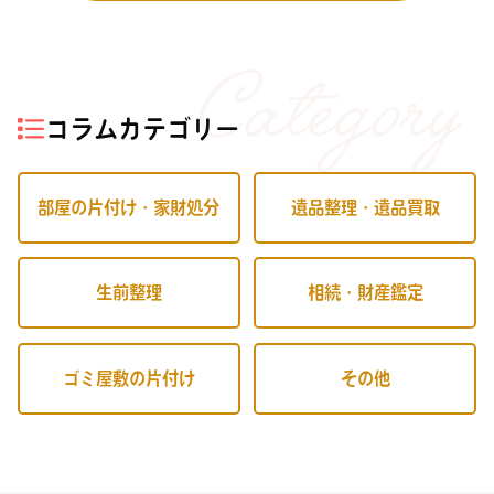
コラムカテゴリー
部屋の片付け・家財処分
遺品整理・遺品買取
生前整理
相続・財産鑑定
ゴミ屋敷の片付け
その他