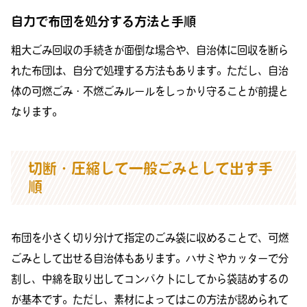
自力で布団を処分する方法と手順
粗大ごみ回収の手続きが面倒な場合や、自治体に回収を断ら
れた布団は、自分で処理する方法もあります。ただし、自治
体の可燃ごみ・不燃ごみルールをしっかり守ることが前提と
なります。
切断・圧縮して一般ごみとして出す手
順
布団を小さく切り分けて指定のごみ袋に収めることで、可燃
ごみとして出せる自治体もあります。ハサミやカッターで分
割し、中綿を取り出してコンパクトにしてから袋詰めするの
が基本です。ただし、素材によってはこの方法が認められて