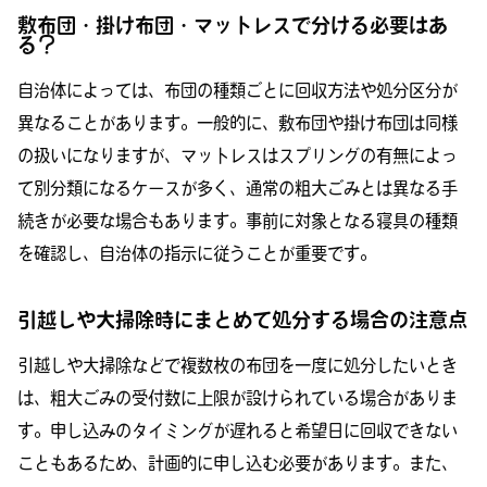
敷布団・掛け布団・マットレスで分ける必要はあ
る？
自治体によっては、布団の種類ごとに回収方法や処分区分が
異なることがあります。一般的に、敷布団や掛け布団は同様
の扱いになりますが、マットレスはスプリングの有無によっ
て別分類になるケースが多く、通常の粗大ごみとは異なる手
続きが必要な場合もあります。事前に対象となる寝具の種類
を確認し、自治体の指示に従うことが重要です。
引越しや大掃除時にまとめて処分する場合の注意点
引越しや大掃除などで複数枚の布団を一度に処分したいとき
は、粗大ごみの受付数に上限が設けられている場合がありま
す。申し込みのタイミングが遅れると希望日に回収できない
こともあるため、計画的に申し込む必要があります。また、