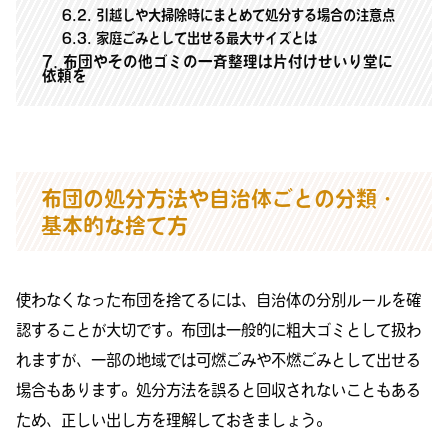
6.2
引越しや大掃除時にまとめて処分する場合の注意点
6.3
家庭ごみとして出せる最大サイズとは
7
布団やその他ゴミの一斉整理は片付けせいり堂に
依頼を
布団の処分方法や自治体ごとの分類・
基本的な捨て方
使わなくなった布団を捨てるには、自治体の分別ルールを確
認することが大切です。布団は一般的に粗大ゴミとして扱わ
れますが、一部の地域では可燃ごみや不燃ごみとして出せる
場合もあります。処分方法を誤ると回収されないこともある
ため、正しい出し方を理解しておきましょう。