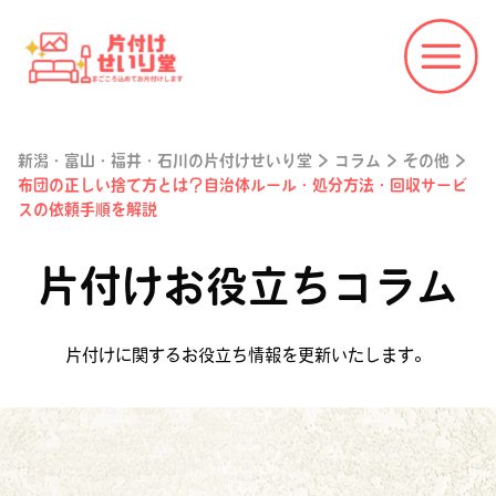
新潟・富山・福井・石川の片付けせいり堂
>
コラム
>
その他
>
布団の正しい捨て方とは？自治体ルール・処分方法・回収サービ
スの依頼手順を解説
片付けお役立ちコラム
片付けに関するお役立ち情報を更新いたします。