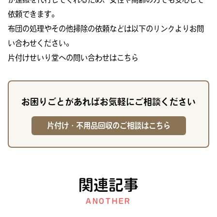
依頼できます。
布団の処理やその他掃除の依頼などは以下のリンクよりお問
い合わせください。
片付けせいり堂への問い合わせはこちら
お困りごとがあればお気軽にご相談ください
片付け・不用品回収のご相談はこちら
関連記事
ANOTHER