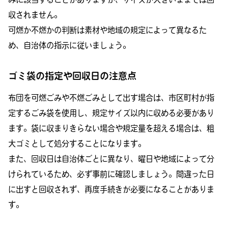
収されません。
可燃か不燃かの判断は素材や地域の規定によって異なるた
め、自治体の指示に従いましょう。
ゴミ袋の指定や回収日の注意点
布団を可燃ごみや不燃ごみとして出す場合は、市区町村が指
定するごみ袋を使用し、規定サイズ以内に収める必要があり
ます。袋に収まりきらない場合や規定量を超える場合は、粗
大ゴミとして処分することになります。
また、回収日は自治体ごとに異なり、曜日や地域によって分
けられているため、必ず事前に確認しましょう。間違った日
に出すと回収されず、再度手続きが必要になることがありま
す。