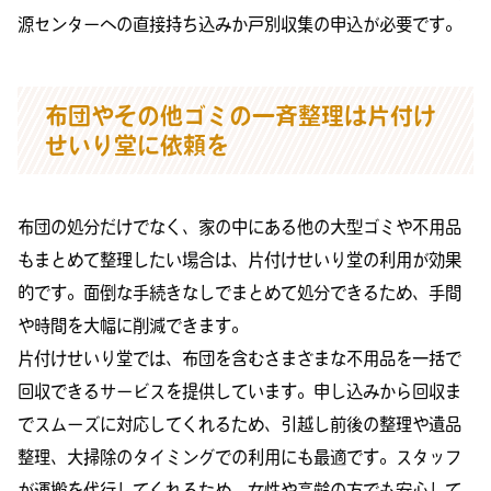
源センターへの直接持ち込みか戸別収集の申込が必要です。
布団やその他ゴミの一斉整理は片付け
せいり堂に依頼を
布団の処分だけでなく、家の中にある他の大型ゴミや不用品
もまとめて整理したい場合は、片付けせいり堂の利用が効果
的です。面倒な手続きなしでまとめて処分できるため、手間
や時間を大幅に削減できます。
片付けせいり堂では、布団を含むさまざまな不用品を一括で
回収できるサービスを提供しています。申し込みから回収ま
でスムーズに対応してくれるため、引越し前後の整理や遺品
整理、大掃除のタイミングでの利用にも最適です。スタッフ
が運搬を代行してくれるため、女性や高齢の方でも安心して