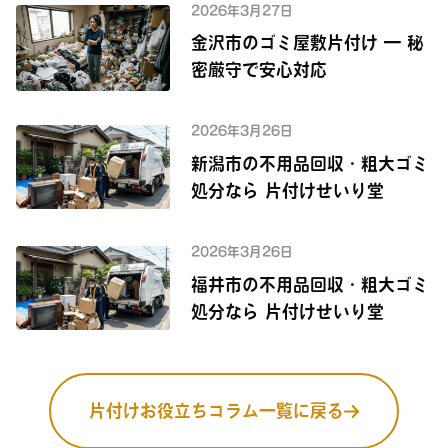
2026年3月27日
金沢市のゴミ屋敷片付け — 秘
密厳守で安心対応
2026年3月26日
新潟市の不用品回収・粗大ゴミ
処分なら 片付けせいり堂
2026年3月26日
福井市の不用品回収・粗大ゴミ
処分なら 片付けせいり堂
片付けお役立ちコラム一覧に戻る