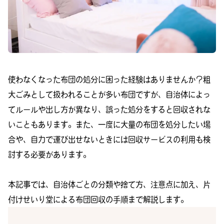
使わなくなった布団の処分に困った経験はありませんか？粗
大ごみとして扱われることが多い布団ですが、自治体によっ
てルールや出し方が異なり、誤った処分をすると回収されな
いこともあります。また、一度に大量の布団を処分したい場
合や、自力で運び出せないときには回収サービスの利用も検
討する必要があります。
本記事では、自治体ごとの分類や捨て方、注意点に加え、片
付けせいり堂による布団回収の手順まで解説します。