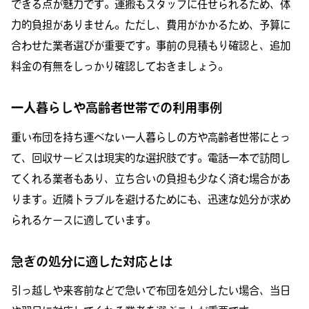
できる点が魅力です。運搬もスタッフに任せられるため、体
力的負担がありません。ただし、費用がかかるため、予算に
合わせた業者選びが重要です。事前の見積もり確認と、追加
料金の有無をしっかり確認しておきましょう。
一人暮らしや高齢者世帯での利用事例
重い布団を持ち運べない一人暮らしの方や高齢者世帯にとっ
て、回収サービスは現実的な選択肢です。電話一本で訪問し
てくれる業者もあり、立ち合いの負担も少なく済む場合があ
ります。近隣トラブルを避けるためにも、迅速な処分が求め
られるケースに適しています。
急ぎの処分に適した対応とは
引っ越しや来客前などで急いで布団を処分したい場合、当日