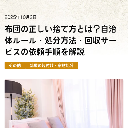
2025年10月2日
布団の正しい捨て方とは？自治
体ルール・処分方法・回収サー
ビスの依頼手順を解説
その他
部屋の片付け・家財処分