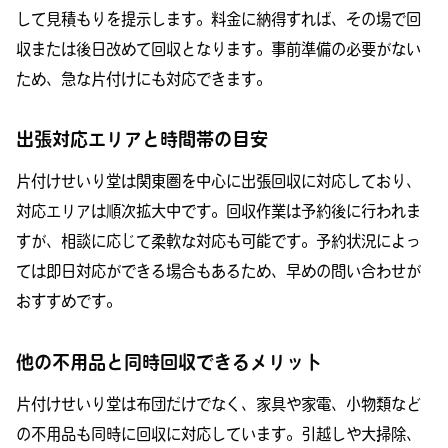
して見積もりを提示します。料金に納得すれば、その場で回
収または後日改めて回収となります。事前準備の必要がない
ため、急な片付けにも対応できます。
出張対応エリアと時間帯の目安
片付けせいり堂は関東圏を中心に出張回収に対応しており、
対応エリアは順次拡大中です。回収作業は予約後に行われま
すが、相談に応じて柔軟な対応も可能です。予約状況によっ
ては即日対応ができる場合もあるため、早めの問い合わせが
おすすめです。
他の不用品と同時回収できるメリット
片付けせいり堂は布団だけでなく、家具や家電、小物類など
の不用品も同時に回収に対応しています。引越しや大掃除、