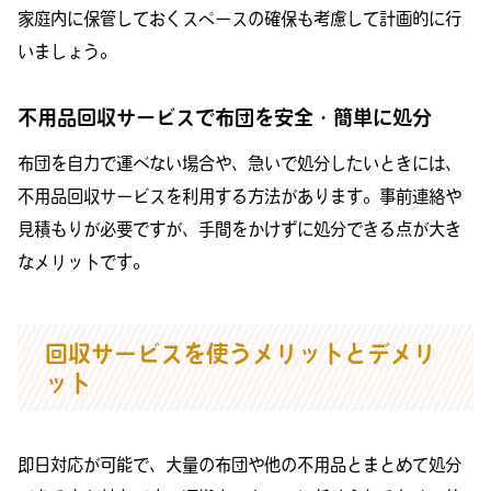
家庭内に保管しておくスペースの確保も考慮して計画的に行
いましょう。
不用品回収サービスで布団を安全・簡単に処分
布団を自力で運べない場合や、急いで処分したいときには、
不用品回収サービスを利用する方法があります。事前連絡や
見積もりが必要ですが、手間をかけずに処分できる点が大き
なメリットです。
回収サービスを使うメリットとデメリ
ット
即日対応が可能で、大量の布団や他の不用品とまとめて処分