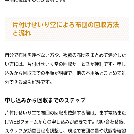
片付けせいり堂による布団の回収方法
と流れ
自分で布団を運べない方や、複数の布団をまとめて処分した
い方には、片付けせいり堂の回収サービスが便利です。申し
込みから回収までの手順が明確で、他の不用品とまとめて処
分できる点も好評です。
申し込みから回収までのステップ
片付けせいり堂で布団の回収を依頼する際は、まず電話また
はWEBフォームからの申し込みが必要です。問い合わせ後、
スタッフが訪問日程を調整し、現地で布団の量や状態を確認