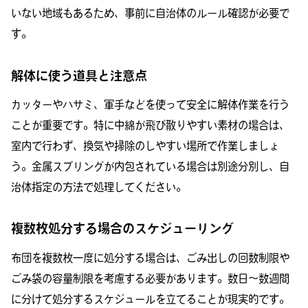
いない地域もあるため、事前に自治体のルール確認が必要で
す。
解体に使う道具と注意点
カッターやハサミ、軍手などを使って安全に解体作業を行う
ことが重要です。特に中綿が飛び散りやすい素材の場合は、
室内で行わず、換気や掃除のしやすい場所で作業しましょ
う。金属スプリングが内包されている場合は別途分別し、自
治体指定の方法で処理してください。
複数枚処分する場合のスケジューリング
布団を複数枚一度に処分する場合は、ごみ出しの回数制限や
ごみ袋の容量制限を考慮する必要があります。数日〜数週間
に分けて処分するスケジュールを立てることが現実的です。