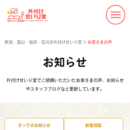
新潟・富山・福井・石川の片付けせいり堂
>
お客さまの声
お知らせ
片付けせいり堂でご依頼いただいたお客さまの声、お知らせ
やスタッフブログなど更新しています。
すべてのお知らせ
新着情報