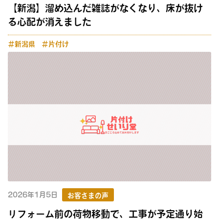
【新潟】溜め込んだ雑誌がなくなり、床が抜け
る心配が消えました
＃新潟県
＃片付け
2026年1月5日
お客さまの声
リフォーム前の荷物移動で、工事が予定通り始