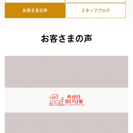
お客さまの声
スタッフブログ
お客さまの声