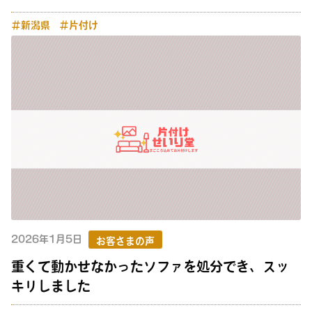
＃新潟県
＃片付け
2026年1月5日
お客さまの声
重くて動かせなかったソファを処分でき、スッ
キリしました