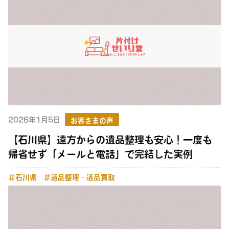
2026年1月5日
お客さまの声
【石川県】遠方からの遺品整理も安心！一度も
帰省せず「メールと電話」で完結した実例
＃石川県
＃遺品整理・遺品買取