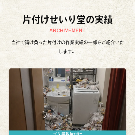
片付けせいり堂の実績
ARCHIVEMENT
当社で請け負った片付けの作業実績の一部をご紹介いた
します。
ゴミ屋敷片付け