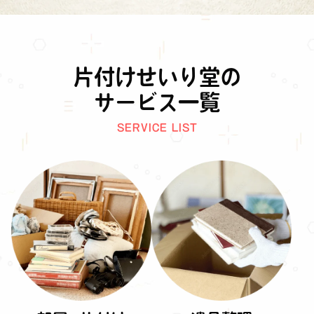
片付けせいり堂の
サービス一覧
SERVICE LIST