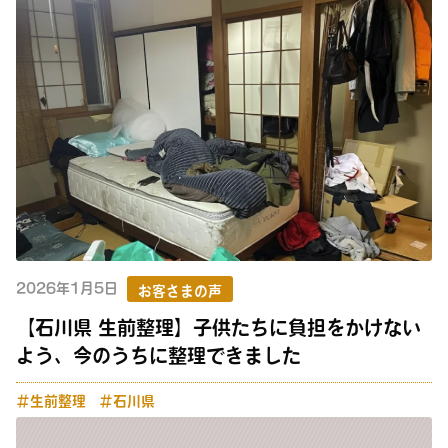
2026年1月5日
お客さまの声
【石川県 生前整理】子供たちに負担をかけない
よう、今のうちに整理できました
＃生前整理
＃石川県