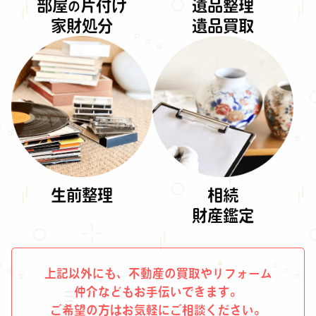
部屋
片付け
遺品整理
の
家財処分
遺品買取
生前整理
相続
財産鑑定
上記以外にも、不動産の買取やリフォーム
仲介などもお手伝いできます。
ご希望の方はお気軽にご相談ください。