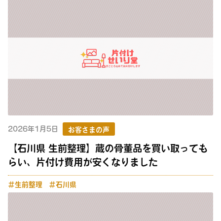
2026年1月5日
お客さまの声
【石川県 生前整理】蔵の骨董品を買い取っても
らい、片付け費用が安くなりました
＃生前整理
＃石川県