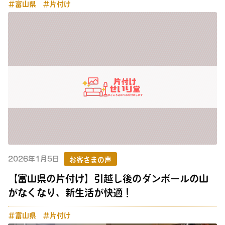
＃富山県
＃片付け
2026年1月5日
お客さまの声
【富山県の片付け】引越し後のダンボールの山
がなくなり、新生活が快適！
＃富山県
＃片付け