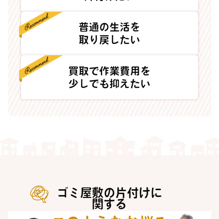
普通の生活を
取り戻したい
買取で作業費用を
少しでも抑えたい
ゴミ屋敷の片付けに
関する