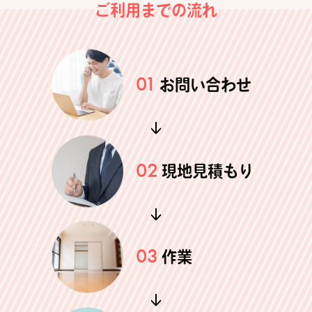
ご利用までの流れ
01
お問い合わせ
02
現地見積もり
03
作業