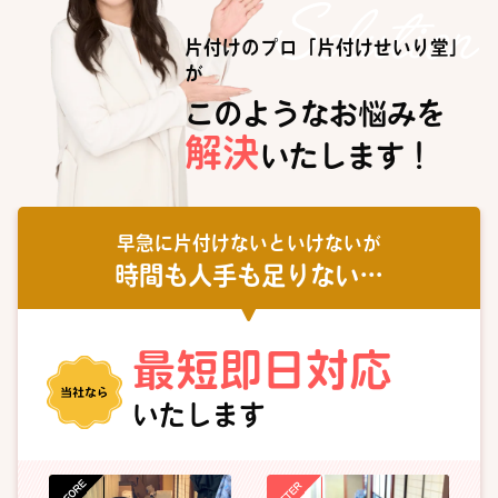
片付けのプロ「片付けせいり堂」
が
このようなお悩みを
解決
いたします！
早急に片付けないといけないが
時間も人手も足りない…
最短即日対応
いたします