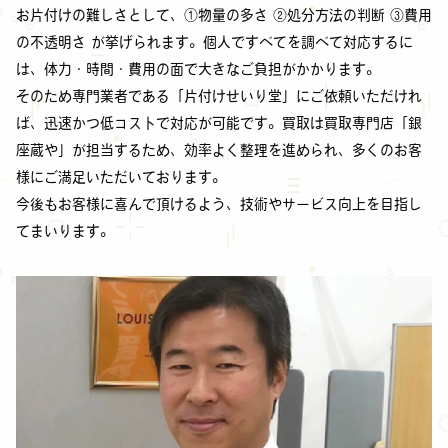
お片付けの難しさとして、①物量の多さ ②処分方法の判断 ③費用
の不透明さ が挙げられます。個人ですべてを調べて対応するに
は、体力・時間・費用の面で大きなご負担がかかります。
そのため専門業者である「片付けせいり堂」にご依頼いただけれ
ば、迅速かつ低コストで対応が可能です。買取は買取専門店「銀
座蔵や」が担当するため、効率よく整理を進められ、多くのお客
様にご満足いただいております。
今後もお客様に喜んで頂けるよう、技術やサービス向上を目指し
てまいります。