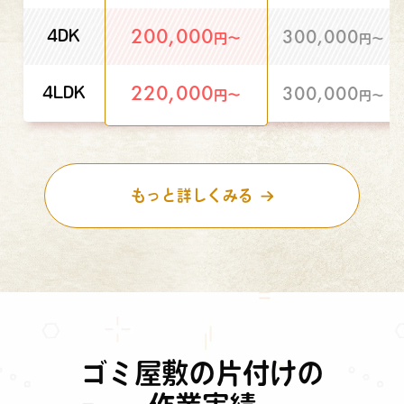
200,000
300,000
4DK
円〜
円〜
220,000
300,000
4LDK
円〜
円〜
もっと詳しくみる
ゴミ屋敷の片付けの