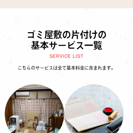
ゴミ屋敷の片付けの
基本サービス一覧
SERVICE LIST
こちらのサービスは全て基本料金に含まれます。