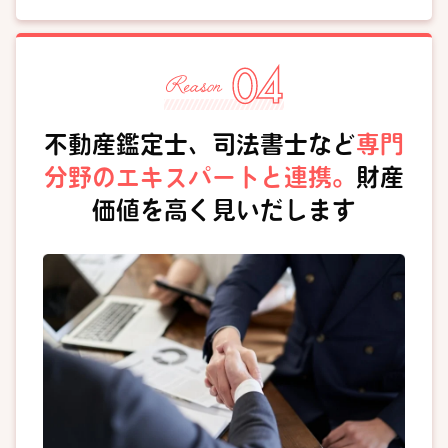
不動産鑑定士、司法書士など
専門
分野のエキスパートと連携。
財産
価値を高く見いだします