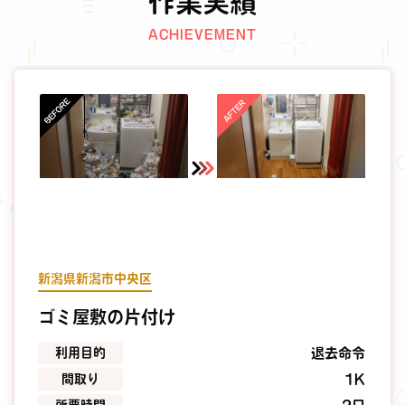
作業実績
ACHIEVEMENT
新潟県新潟市中央区
ゴミ屋敷の片付け
利用目的
退去命令
間取り
1K