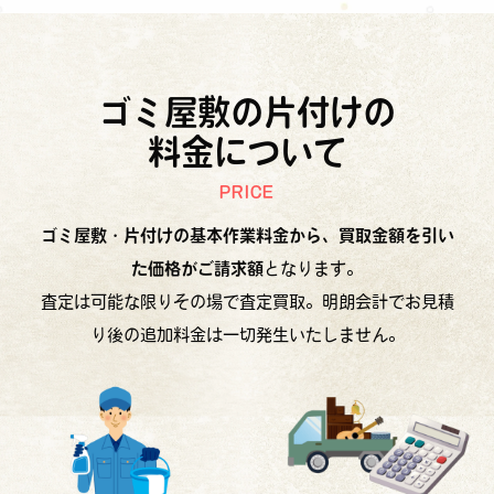
ゴミ屋敷の片付けの
料金について
PRICE
ゴミ屋敷・片付けの基本作業料金から、買取金額を引い
た価格がご請求額
となります。
査定は可能な限りその場で査定買取。明朗会計でお見積
り後の追加料金は一切発生いたしません。