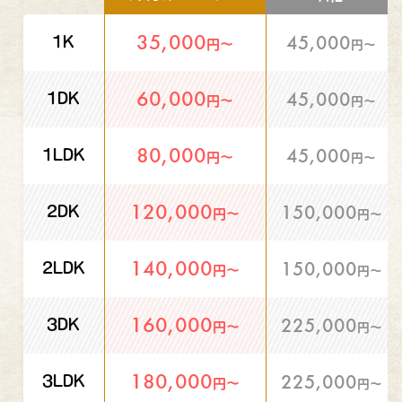
35,000
45,000
1K
円〜
円〜
60,000
45,000
1DK
円〜
円〜
80,000
45,000
1LDK
円〜
円〜
120,000
150,000
2DK
円〜
円〜
140,000
150,000
2LDK
円〜
円〜
160,000
225,000
3DK
円〜
円〜
180,000
225,000
3LDK
円〜
円〜