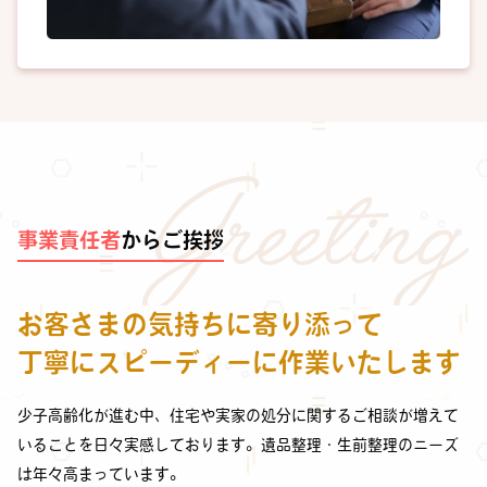
事業責任者
からご挨拶
お客さまの気持ちに寄り添って
丁寧にスピーディーに作業いたします
少子高齢化が進む中、住宅や実家の処分に関するご相談が増えて
いることを日々実感しております。遺品整理・生前整理のニーズ
は年々高まっています。