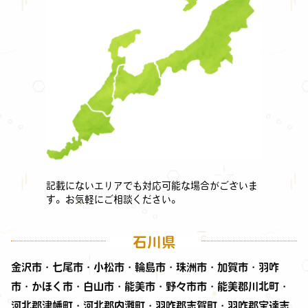
記載にないエリアでも対応可能な場合がございま
す。お気軽にご相談ください。
石川県
金沢市・七尾市・小松市・輪島市・珠洲市・加賀市・羽咋
市・かほく市・白山市・能美市・野々市市・能美郡川北町・
河北郡津幡町・河北郡内灘町・羽咋郡志賀町・羽咋郡宝達志