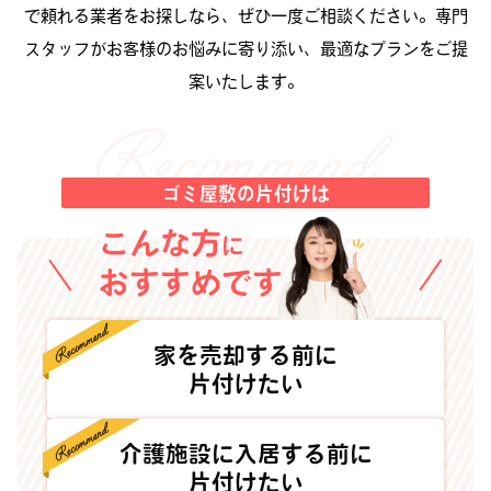
で頼れる業者をお探しなら、ぜひ一度ご相談ください。専門
スタッフがお客様のお悩みに寄り添い、最適なプランをご提
案いたします。
ゴミ屋敷の片付けは
こんな方
に
おすすめです
家を売却する前に
片付けたい
介護施設に入居する前に
片付けたい