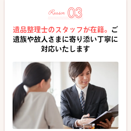
遺品整理士のスタッフが在籍。
ご
遺族や故人さまに寄り添い丁寧に
対応いたします