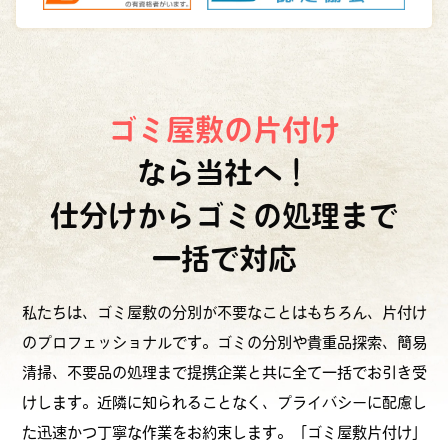
ゴミ屋敷の片付け
なら当社へ！
仕分けからゴミの処理まで
一括で対応
私たちは、ゴミ屋敷の分別が不要なことはもちろん、片付け
のプロフェッショナルです。ゴミの分別や貴重品探索、簡易
清掃、不要品の処理まで提携企業と共に全て一括でお引き受
けします。近隣に知られることなく、プライバシーに配慮し
た迅速かつ丁寧な作業をお約束します。「ゴミ屋敷片付け」