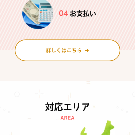
04
お支払い
詳しくはこちら
対応エリア
AREA