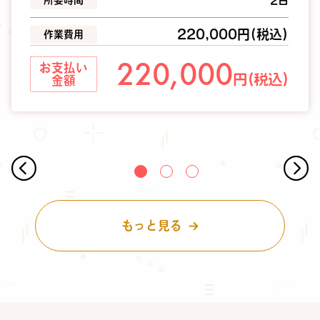
所要時間
2日
220,000円(税込)
作業費用
220,000
お支払い
円(税込)
金額
もっと見る