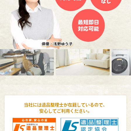
当社には遺品整理士が在籍しているので、
安心してご利用ください。