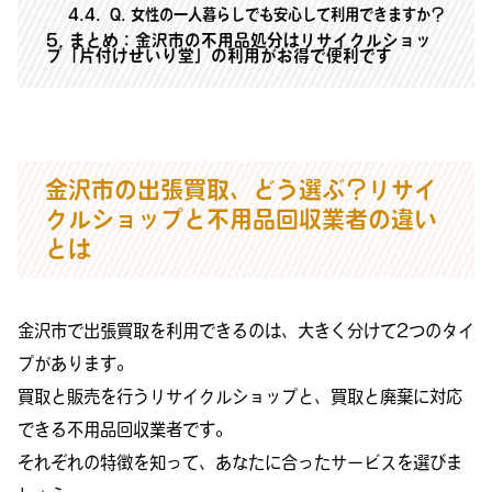
4.4
Q. 女性の一人暮らしでも安心して利用できますか？
5
まとめ：金沢市の不用品処分はリサイクルショッ
プ「片付けせいり堂」の利用がお得で便利です
金沢市の出張買取、どう選ぶ？リサイ
クルショップと不用品回収業者の違い
とは
金沢市で出張買取を利用できるのは、大きく分けて2つのタイ
プがあります。
買取と販売を行うリサイクルショップと、買取と廃棄に対応
できる不用品回収業者です。
それぞれの特徴を知って、あなたに合ったサービスを選びま