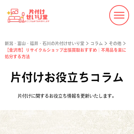
新潟・富山・福井・石川の片付けせいり堂
>
コラム
>
その他
>
【金沢市】リサイクルショップ出張買取おすすめ｜不用品を楽に
処分する方法
片付けお役立ちコラム
片付けに関するお役立ち情報を更新いたします。