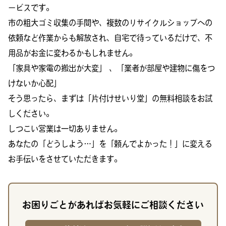
ービスです。
市の粗大ゴミ収集の手間や、複数のリサイクルショップへの
依頼など作業からも解放され、自宅で待っているだけで、不
用品がお金に変わるかもしれません。
「家具や家電の搬出が大変」 、「業者が部屋や建物に傷をつ
けないか心配」
そう思ったら、まずは「片付けせいり堂」の無料相談をお試
しください。
しつこい営業は一切ありません。
あなたの「どうしよう…」を「頼んでよかった！」に変える
お手伝いをさせていただきます。
お困りごとがあればお気軽にご相談ください