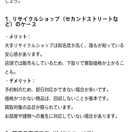
しょう。
1. リサイクルショップ（セカンドストリートな
ど）のケース
・メリット：
大手リサイクルショップは知名度が高く、誰もが知っている
安心感があります。
店頭では販売もしているため、下取りで買取価格が上がるこ
とも。
・デメリット：
予約制のため、即日対応ができない場合が多いです。
価格がつかない物品は、回収しないことが基本です。
買取対象の品目が限られています。
お部屋や建物への養生に対応していない場合があります。