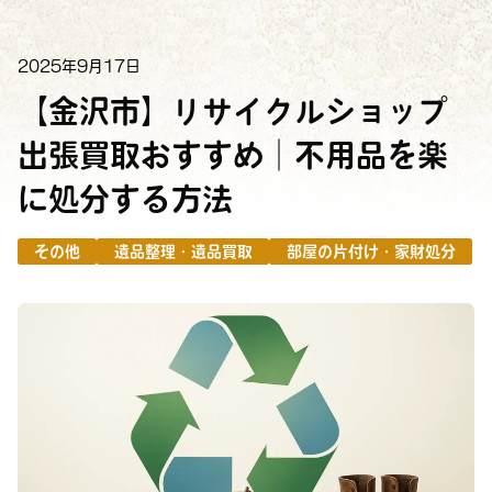
2025年9月17日
【金沢市】リサイクルショップ
出張買取おすすめ｜不用品を楽
に処分する方法
その他
遺品整理・遺品買取
部屋の片付け・家財処分