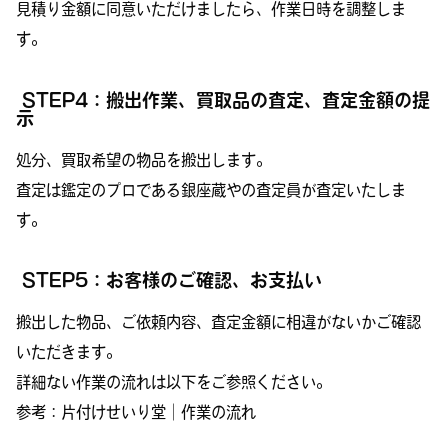
見積り金額に同意いただけましたら、作業日時を調整しま
す。
STEP4：搬出作業、買取品の査定、査定金額の提
示
処分、買取希望の物品を搬出します。
査定は鑑定のプロである銀座蔵やの査定員が査定いたしま
す。
STEP5：お客様のご確認、お支払い
搬出した物品、ご依頼内容、査定金額に相違がないかご確認
いただきます。
詳細ない作業の流れは以下をご参照ください。
参考：
片付けせいり堂｜作業の流れ