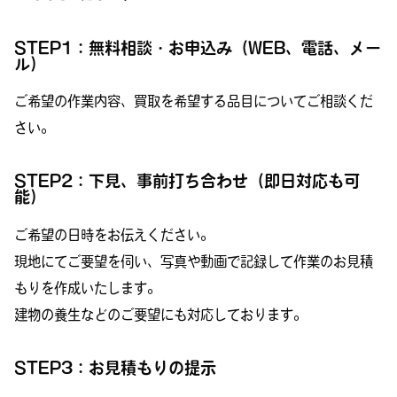
STEP1：無料相談・お申込み（WEB、電話、メー
ル）
ご希望の作業内容、買取を希望する品目についてご相談くだ
さい。
STEP2：下見、事前打ち合わせ（即日対応も可
能）
ご希望の日時をお伝えください。
現地にてご要望を伺い、写真や動画で記録して作業のお見積
もりを作成いたします。
建物の養生などのご要望にも対応しております。
STEP3：お見積もりの提示