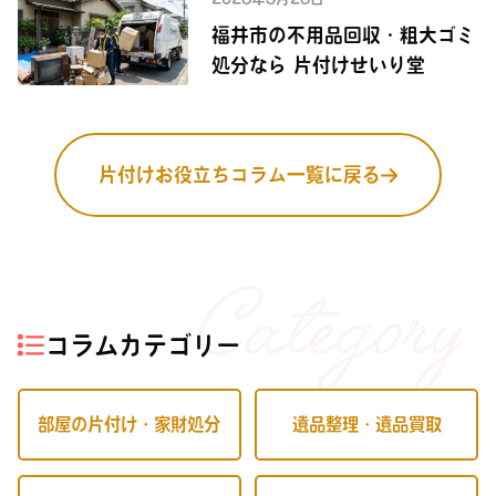
福井市の不用品回収・粗大ゴミ
処分なら 片付けせいり堂
片付けお役立ちコラム一覧に戻る
コラムカテゴリー
部屋の片付け・家財処分
遺品整理・遺品買取