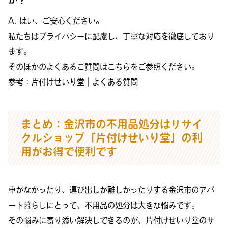
A. はい、ご安心ください。
私たちはプライバシーに配慮し、丁寧な対応を徹底しており
ます。
そのほかのよくあるご質問はこちらをご参照ください。
参考：
片付けせいり堂｜よくある質問
まとめ：金沢市の不用品処分はリサイ
クルショップ「片付けせいり堂」の利
用がお得で便利です
車がなかったり、運び出しが難しかったりする金沢市のアパ
ート暮らしにとって、不用品の処分は大きな悩みです。
その悩みに寄り添い解決しできるのが、片付けせいり堂のサ