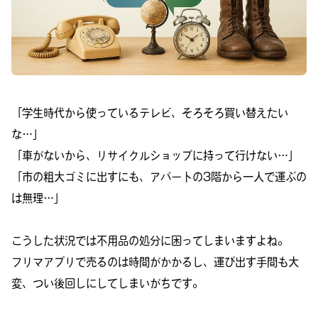
「学生時代から使っているテレビ、そろそろ買い替えたい
な…」
「車がないから、リサイクルショップに持って行けない…」
「市の粗大ゴミに出すにも、アパートの3階から一人で運ぶの
は無理…」
こうした状況では不用品の処分に困ってしまいますよね。
フリマアプリで売るのは時間がかかるし、運び出す手間も大
変、つい後回しにしてしまいがちです。