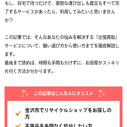
もし、自宅で待つだけで、面倒な運び出しも査定もすべて完
了するサービスがあったら、利用してみたいと思いません
か？
この記事では、そんなあなたの悩みを解決する「出張買取」
サービスについて、賢い選び方から使い方までを徹底解説し
ます。
最後まで読めば、時間も手間もかけずに、お部屋がスッキリ
片付く方法が分かります。
この記事はこんな人にオススメ
金沢市でリサイクルショップをお探しの
方
不用品を手間なく処分したい方