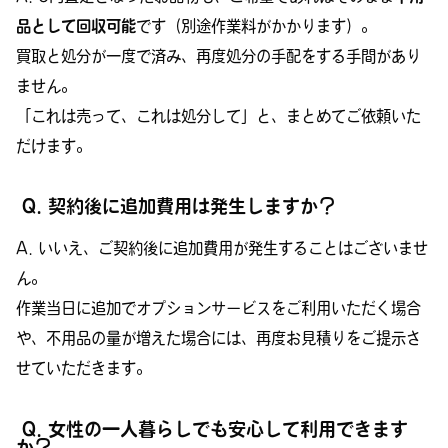
品として回収可能
です（別途作業料がかかります）。
買取と処分が一度で済み、再度処分の手配をする手間があり
ません。
「これは売って、これは処分して」と、まとめてご依頼いた
だけます。
Q. 契約後に追加費用は発生しますか？
A. いいえ、ご契約後に追加費用が発生することはございませ
ん。
作業当日に追加でオプションサービスをご利用いただく場合
や、不用品の量が増えた場合には、再度お見積りをご提示さ
せていただきます。
Q. 女性の一人暮らしでも安心して利用できます
か？