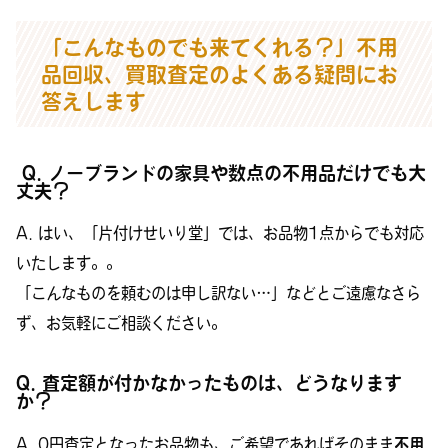
「こんなものでも来てくれる？」不用
品回収、買取査定のよくある疑問にお
答えします
Q. ノーブランドの家具や数点の不用品だけでも大
丈夫？
A. はい、「片付けせいり堂」では、お品物1点からでも対応
いたします。。
「こんなものを頼むのは申し訳ない…」などとご遠慮なさら
ず、お気軽にご相談ください。
Q. 査定額が付かなかったものは、どうなります
か？
A. 0円査定となったお品物も、ご希望であればそのまま
不用