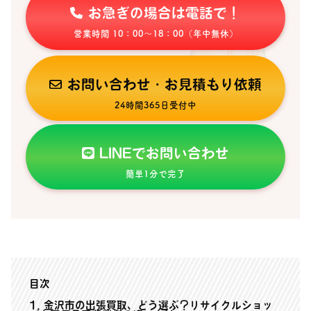
お急ぎの場合は電話で！
営業時間 10：00〜18：00（年中無休）
お問い合わせ・お見積もり依頼
24時間365日受付中
LINEでお問い合わせ
簡単1分で完了
目次
1
金沢市の出張買取、どう選ぶ？リサイクルショッ