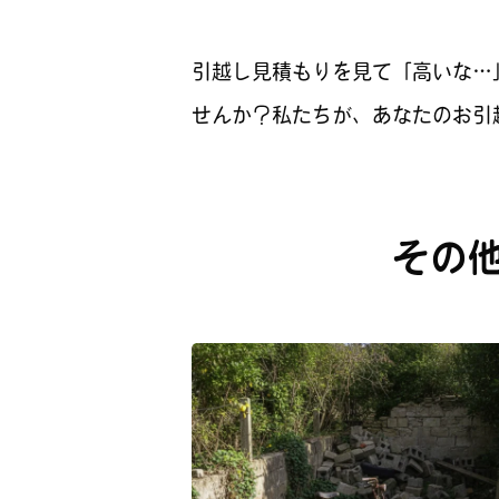
引越し見積もりを見て「高いな…
せんか？私たちが、あなたのお引
その