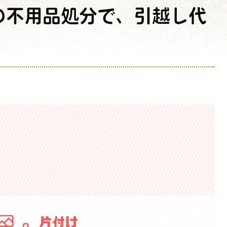
の不用品処分で、引越し代