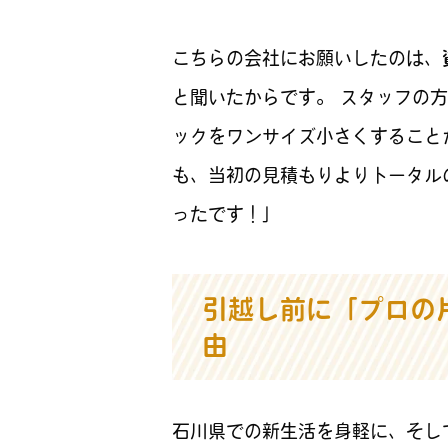
こちらの会社にお願いしたのは、
と聞いたからです。 スタッフの
ックをワンサイズ小さくすること
も、当初の見積もりよりトータル
ったです！」
引越し前に「プロの
由
石川県での新生活を身軽に、そし