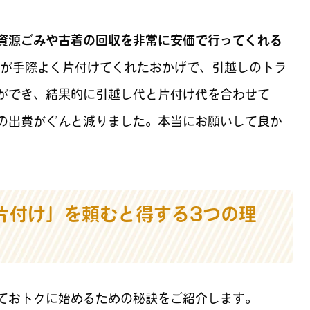
資源ごみや古着の回収を非常に安価で行ってくれる
方が手際よく片付けてくれたおかげで、引越しのトラ
ができ、結果的に引越し代と片付け代を合わせて
の出費がぐんと減りました。本当にお願いして良か
片付け」を頼むと得する3つの理
ておトクに始めるための秘訣をご紹介します。