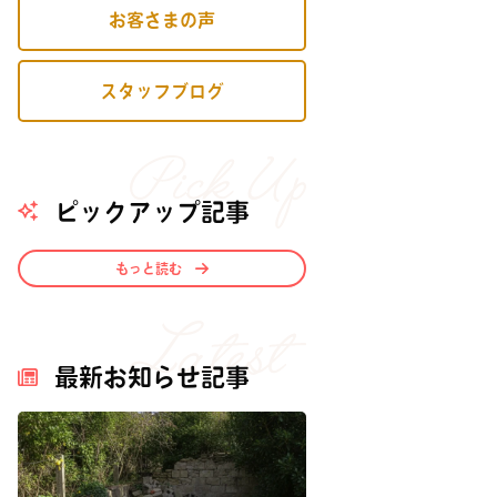
お客さまの声
スタッフブログ
ピックアップ記事
もっと読む
最新お知らせ記事