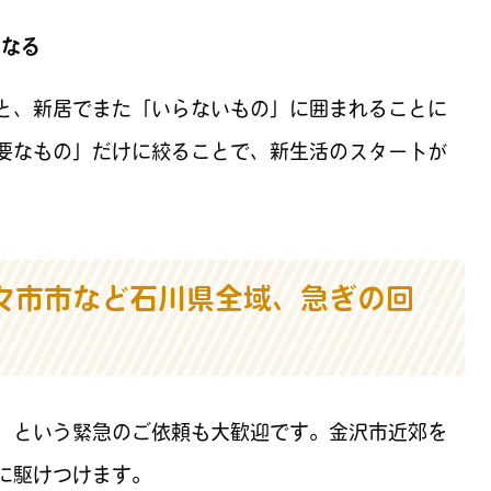
になる
と、新居でまた「いらないもの」に囲まれることに
要なもの」だけに絞ることで、新生活のスタートが
々市市など石川県全域、急ぎの回
」という緊急のご依頼も大歓迎です。金沢市近郊を
に駆けつけます。