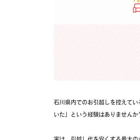
石川県内でのお引越しを控えてい
いた」という経験はありませんか
実は、引越し代を安くする最大の