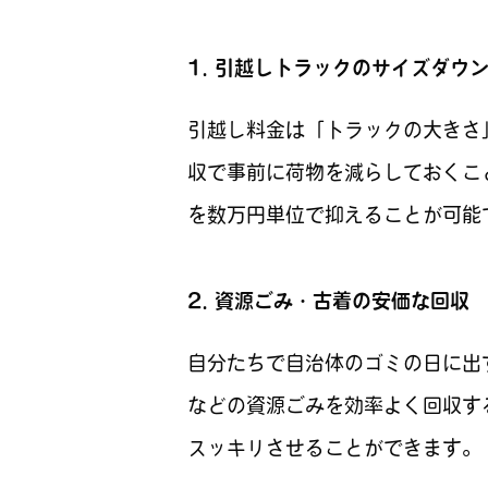
1. 引越しトラックのサイズダウ
引越し料金は「トラックの大きさ
収で事前に荷物を減らしておくこ
を数万円単位で抑えることが可能
2. 資源ごみ・古着の安価な回収
自分たちで自治体のゴミの日に出
などの資源ごみを効率よく回収す
スッキリさせることができます。