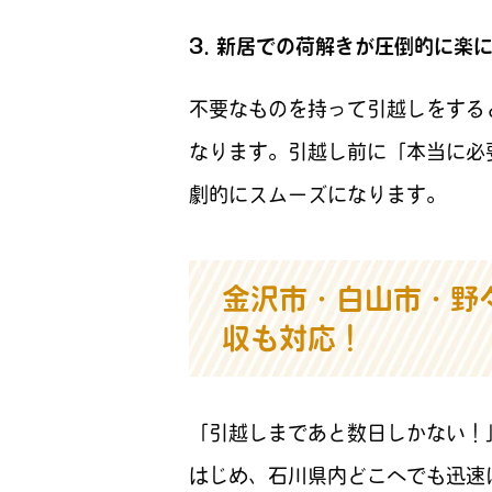
3. 新居での荷解きが圧倒的に楽
不要なものを持って引越しをする
なります。引越し前に「本当に必
劇的にスムーズになります。
金沢市・白山市・野
収も対応！
「引越しまであと数日しかない！
はじめ、石川県内どこへでも迅速