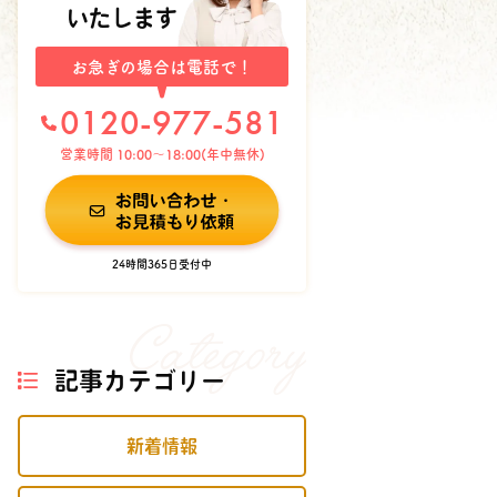
いたします
お急ぎの場合は電話で！
0120-977-581
営業時間 10:00〜18:00(年中無休)
24時間365日受付中
記事カテゴリー
新着情報