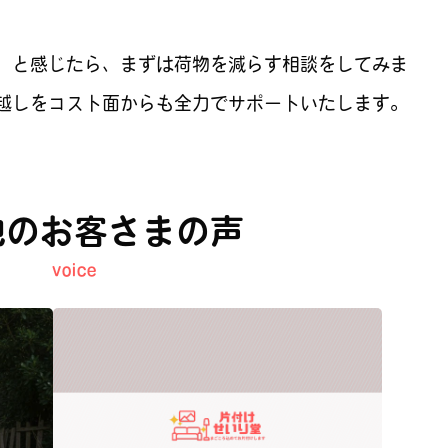
」と感じたら、まずは荷物を減らす相談をしてみま
越しをコスト面からも全力でサポートいたします。
他のお客さまの声
voice