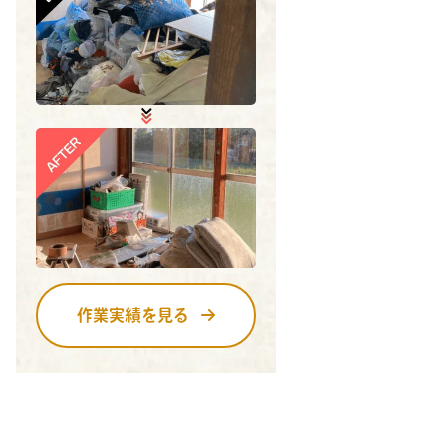
作業実績を見る