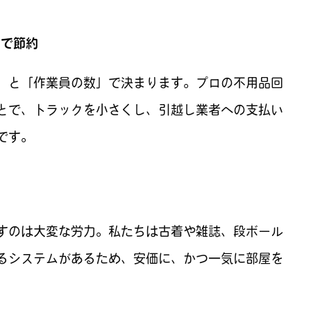
ンで節約
」と「作業員の数」で決まります。プロの不用品回
とで、トラックを小さくし、引越し業者への支払い
です。
すのは大変な労力。私たちは古着や雑誌、段ボール
るシステムがあるため、安価に、かつ一気に部屋を