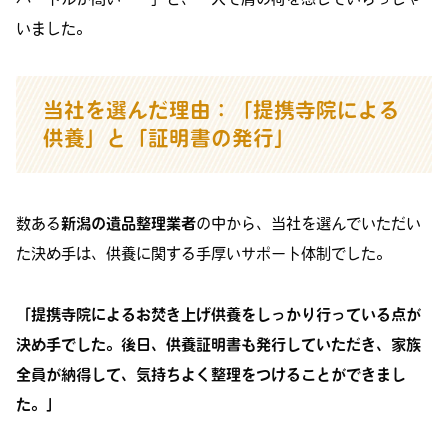
いました。
当社を選んだ理由：「提携寺院による
供養」と「証明書の発行」
数ある
新潟の遺品整理業者
の中から、当社を選んでいただい
た決め手は、供養に関する手厚いサポート体制でした。
「提携寺院によるお焚き上げ供養をしっかり行っている点が
決め手でした。後日、供養証明書も発行していただき、家族
全員が納得して、気持ちよく整理をつけることができまし
た。」