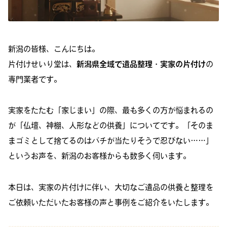
新潟の皆様、こんにちは。
片付けせいり堂は、
新潟県全域で遺品整理・実家の片付け
の
専門業者です。
実家をたたむ「家じまい」の際、最も多くの方が悩まれるの
が「仏壇、神棚、人形などの供養」についてです。「そのま
まゴミとして捨てるのはバチが当たりそうで忍びない……」
というお声を、新潟のお客様からも数多く伺います。
本日は、実家の片付けに伴い、大切なご遺品の供養と整理を
ご依頼いただいたお客様の声と事例をご紹介をいたします。