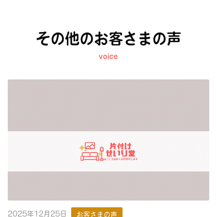
その他のお客さまの声
voice
2025年12月25日
お客さまの声