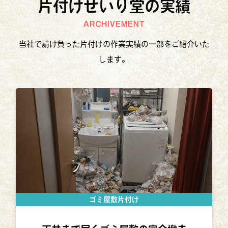
片付けせいり堂の実績
ARCHIVEMENT
当社で請け負った片付けの作業実績の一部をご紹介いた
します。
ゴミ屋敷片付け