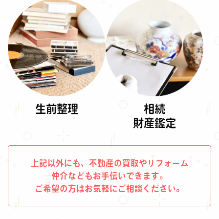
生前整理
相続
財産鑑定
上記以外にも、不動産の買取やリフォーム
仲介などもお手伝いできます。
ご希望の方はお気軽にご相談ください。