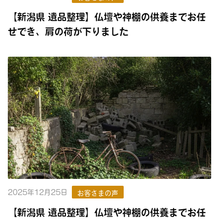
【新潟県 遺品整理】仏壇や神棚の供養までお任
せでき、肩の荷が下りました
2025年12月25日
お客さまの声
【新潟県 遺品整理】仏壇や神棚の供養までお任