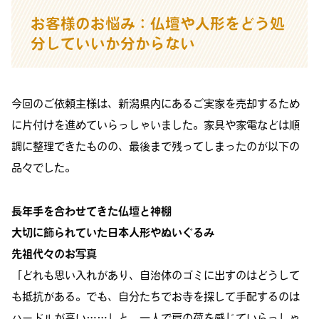
お客様のお悩み：仏壇や人形をどう処
分していいか分からない
今回のご依頼主様は、新潟県内にあるご実家を売却するため
に片付けを進めていらっしゃいました。家具や家電などは順
調に整理できたものの、最後まで残ってしまったのが以下の
品々でした。
長年手を合わせてきた仏壇と神棚
大切に飾られていた日本人形やぬいぐるみ
先祖代々のお写真
「どれも思い入れがあり、自治体のゴミに出すのはどうして
も抵抗がある。でも、自分たちでお寺を探して手配するのは
ハードルが高い……」と、一人で肩の荷を感じていらっしゃ