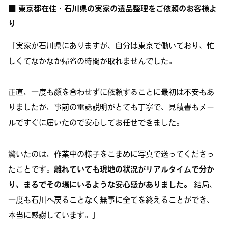
■ 東京都在住・石川県の実家の遺品整理をご依頼のお客様よ
り
「実家が石川県にありますが、自分は東京で働いており、忙
しくてなかなか帰省の時間が取れませんでした。
正直、一度も顔を合わせずに依頼することに最初は不安もあ
りましたが、事前の電話説明がとても丁寧で、見積書もメー
ルですぐに届いたので安心してお任せできました。
驚いたのは、作業中の様子をこまめに写真で送ってくださっ
たことです。
離れていても現地の状況がリアルタイムで分か
り、まるでその場にいるような安心感がありました。
結局、
一度も石川へ戻ることなく無事に全てを終えることができ、
本当に感謝しています。」