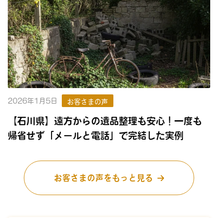
2026年1月5日
お客さまの声
【石川県】遠方からの遺品整理も安心！一度も
帰省せず「メールと電話」で完結した実例
お客さまの声をもっと見る