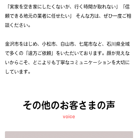
「実家を空き家にしたくないが、行く時間が取れない」「信
頼できる地元の業者に任せたい」 そんな方は、ぜひ一度ご相
談ください。
金沢市をはじめ、小松市、白山市、七尾市など、石川県全域
で多くの「遠方ご依頼」をいただいております。顔が見えな
いからこそ、どこよりも丁寧なコミュニケーションを大切に
しています。
その他のお客さまの声
voice