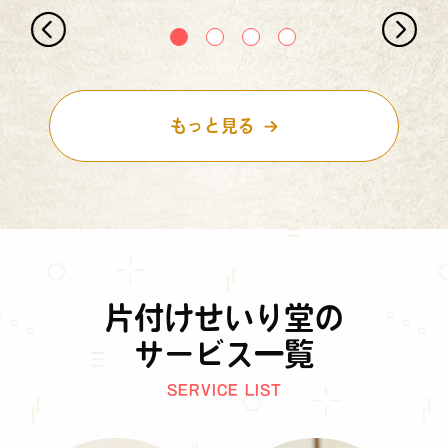
もっと見る
片付けせいり堂の
サービス一覧
SERVICE LIST