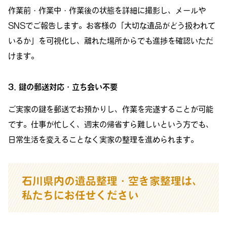
作業前・作業中・作業後の状態を詳細に撮影し、メールや
SNSでご報告します。お客様の「大切な遺品がどう扱われて
いるか」を可視化し、離れた場所からでも進捗を確認いただ
けます。
3. 鍵の郵送対応・立ち会い不要
ご実家の鍵を郵送でお預かりし、作業を完遂することが可能
です。仕事が忙しく、週末の帰省すら難しいという方でも、
日常生活を変えることなく実家の整理を進められます。
石川県内の遺品整理・空き家整理は、
私たちにお任せください