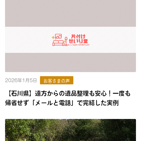
2026年1月5日
お客さまの声
【石川県】遠方からの遺品整理も安心！一度も
帰省せず「メールと電話」で完結した実例