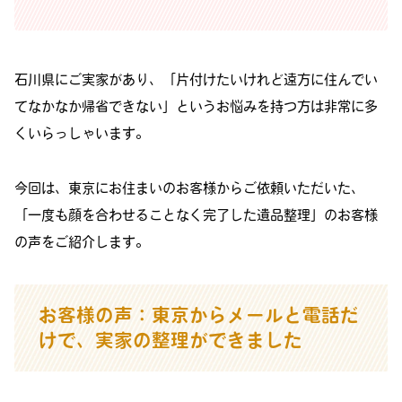
石川県にご実家があり、「片付けたいけれど遠方に住んでい
てなかなか帰省できない」というお悩みを持つ方は非常に多
くいらっしゃいます。
今回は、東京にお住まいのお客様からご依頼いただいた、
「一度も顔を合わせることなく完了した遺品整理」のお客様
の声をご紹介します。
お客様の声：東京からメールと電話だ
けで、実家の整理ができました