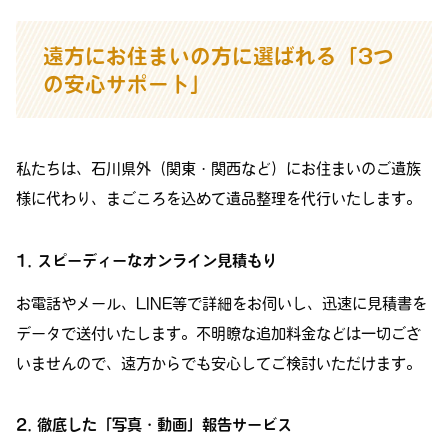
遠方にお住まいの方に選ばれる「3つ
の安心サポート」
私たちは、石川県外（関東・関西など）にお住まいのご遺族
様に代わり、まごころを込めて遺品整理を代行いたします。
1. スピーディーなオンライン見積もり
お電話やメール、LINE等で詳細をお伺いし、迅速に見積書を
データで送付いたします。不明瞭な追加料金などは一切ござ
いませんので、遠方からでも安心してご検討いただけます。
2. 徹底した「写真・動画」報告サービス