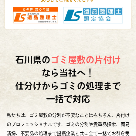
石川県の
ゴミ屋敷の片付け
なら当社へ！
仕分けからゴミの処理まで
一括で対応
私たちは、ゴミ屋敷の分別が不要なことはもちろん、片付け
のプロフェッショナルです。ゴミの分別や貴重品探索、簡易
清掃、不要品の処理まで提携企業と共に全て一括でお引き受