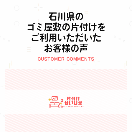
石川県の
ゴミ屋敷の片付けを
ご利用いただいた
お客様の声
CUSTOMER COMMENTS