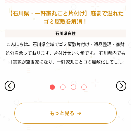
【石川県・一軒家丸ごと片付け】庭まで溢れた
ゴミ屋敷を解消！
石川県在住
こんにちは。石川県全域でゴミ屋敷片付け・遺品整理・家財
処分を承っております、片付けせいり堂です。 石川県内でも
「実家が空き家になり、一軒家丸ごとゴミ屋敷化してし...
もっと見る