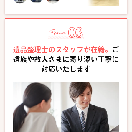
遺品整理士のスタッフが在籍。
ご
遺族や故人さまに寄り添い丁寧に
対応いたします