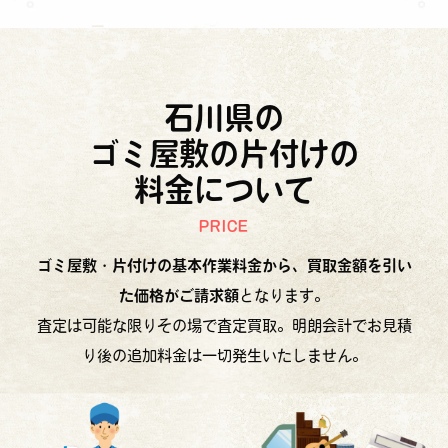
石川県の
ゴミ屋敷の片付けの
料金について
PRICE
ゴミ屋敷・片付けの基本作業料金から、買取金額を引い
た価格がご請求額
となります。
査定は可能な限りその場で査定買取。明朗会計でお見積
り後の追加料金は一切発生いたしません。