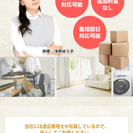
当社には遺品整理士が在籍しているので、
安心してご利用ください。