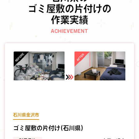
ゴミ屋敷の片付けの
作業実績
ACHIEVEMENT
石川県金沢市
ゴミ屋敷の片付け(石川県)