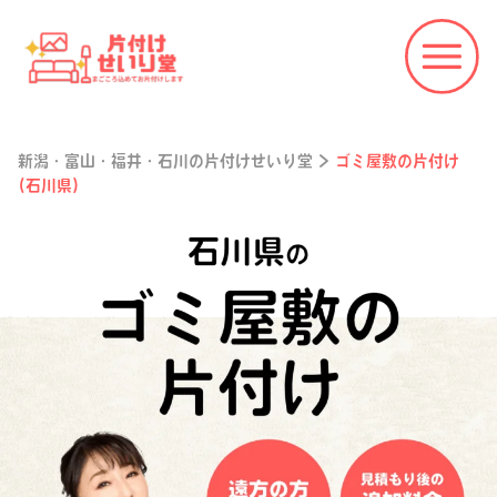
新潟・富山・福井・石川の片付けせいり堂
>
ゴミ屋敷の片付け
(石川県)