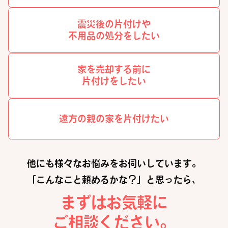
震災後の片付けや
不用品の処分をしたい
家を売却する前に
片付けをしたい
遠方の親の家を
片付けたい
他にも様々なお悩みをお伺いしています。
「こんなこと頼めるかな？」と思ったら、
まずはお気軽に
ご相談ください。