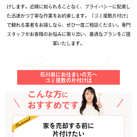
けします。近隣に知られることなく、プライバシーに配慮し
た迅速かつ丁寧な作業をお約束します。「ゴミ屋敷片付け」
で頼れる業者をお探しなら、ぜひ一度ご相談ください。専門
スタッフがお客様のお悩みに寄り添い、最適なプランをご提
案いたします。
石川県にお住まいの方へ
ゴミ屋敷の片付けは
こんな方
に
おすすめです
家を売却する前に
片付けたい