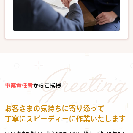
事業責任者
からご挨拶
お客さまの気持ちに寄り添って
丁寧にスピーディーに作業いたします