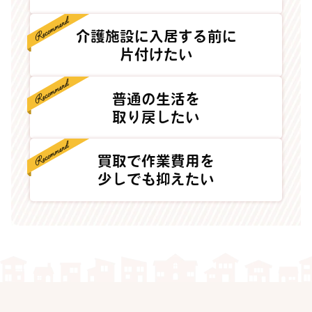
介護施設に入居する前に
片付けたい
普通の生活を
取り戻したい
買取で作業費用を
少しでも抑えたい