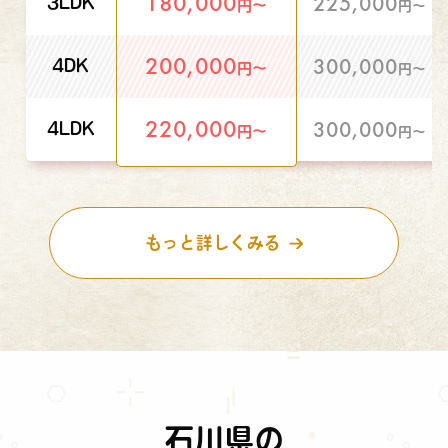
180,000
225,000
3LDK
円〜
円〜
200,000
300,000
4DK
円〜
円〜
220,000
300,000
4LDK
円〜
円〜
もっと詳しくみる
石川県の