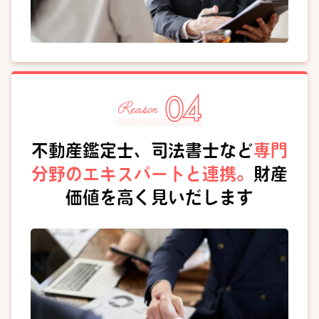
不動産鑑定士、司法書士など
専門
分野のエキスパートと連携。
財産
価値を高く見いだします