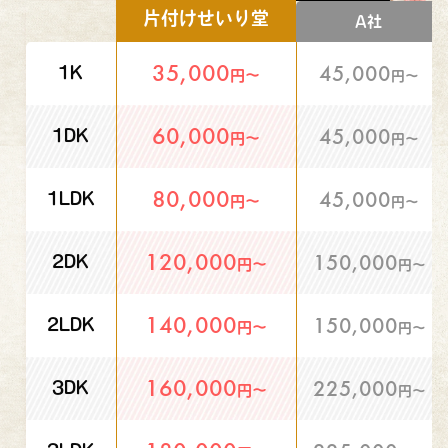
片付けせいり堂
A社
35,000
45,000
1K
円〜
円〜
60,000
45,000
1DK
円〜
円〜
80,000
45,000
1LDK
円〜
円〜
120,000
150,000
2DK
円〜
円〜
140,000
150,000
2LDK
円〜
円〜
160,000
225,000
3DK
円〜
円〜