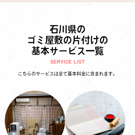
石川県の
ゴミ屋敷の片付けの
基本サービス一覧
SERVICE LIST
こちらのサービスは全て基本料金に含まれます。