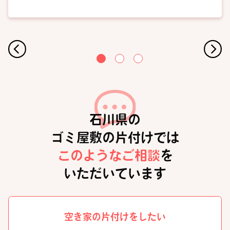
石川県の
ゴミ屋敷の片付けでは
このようなご相談
を
いただいています
空き家の片付けをしたい