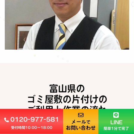
富山県の
ゴミ屋敷の片付けの
ご利用と作業の流れ
FLOW