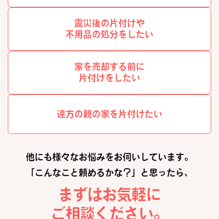
震災後の片付けや
不用品の処分をしたい
家を売却する前に
片付けをしたい
遠方の親の家を
片付けたい
他にも様々なお悩みをお伺いしています。
「こんなこと頼めるかな？」と思ったら、
まずはお気軽に
ご相談ください。