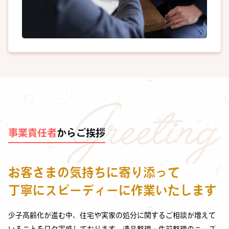
事業責任者
からご挨拶
お客さまの気持ちに寄り添って
丁寧にスピーディーに作業いたします
少子高齢化が進む中、住宅や実家の処分に関するご相談が増えて
いることを日々実感しております。遺品整理・生前整理のニーズ