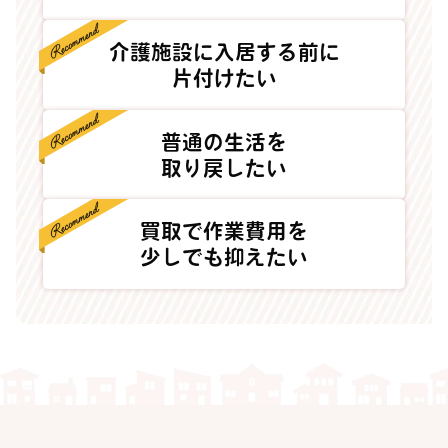
介護施設に入居する前に
片付けたい
普通の生活を
取り戻したい
買取で作業費用を
少しでも抑えたい