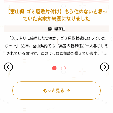
【富山県 ゴミ屋敷片付け】もう住めないと思っ
ていた実家が綺麗になりました
富山県在住
「久しぶりに帰省した実家が、ゴミ屋敷状態になっていた
ら……」 近年、富山県内でもご高齢の親御様が一人暮らしを
されているお宅で、このようなご相談が増えています。 ...
もっと見る