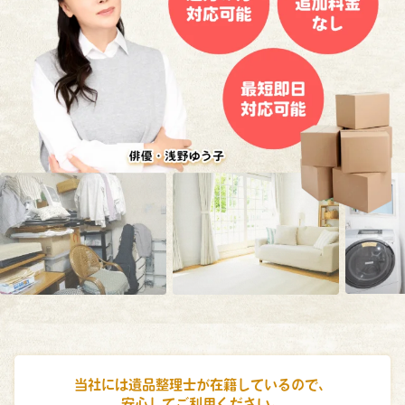
当社には遺品整理士が在籍しているので、
安心してご利用ください。