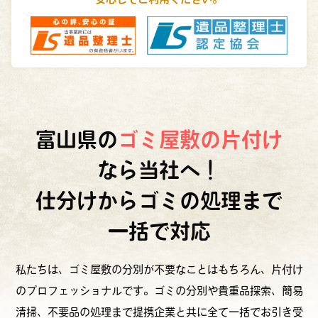
富山県の
ゴミ屋敷の片付け
なら当社へ！
仕分けからゴミの処理まで
一括で対応
私たちは、ゴミ屋敷の分別が不要なことはもちろん、片付け
のプロフェッショナルです。ゴミの分別や貴重品探索、簡易
清掃、不要品の処理まで提携企業と共に全て一括でお引き受