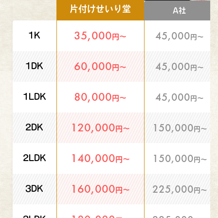
片付けせいり堂
A社
35,000
45,000
1K
円〜
円〜
60,000
45,000
1DK
円〜
円〜
80,000
45,000
1LDK
円〜
円〜
120,000
150,000
2DK
円〜
円〜
140,000
150,000
2LDK
円〜
円〜
160,000
225,000
3DK
円〜
円〜