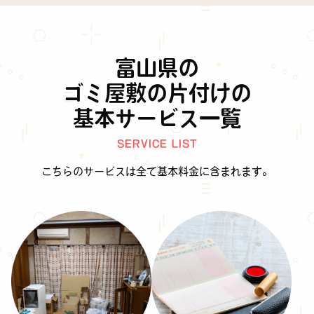
富山県の
ゴミ屋敷の片付けの
基本サービス一覧
SERVICE LIST
こちらのサービスは全て基本料金に含まれます。