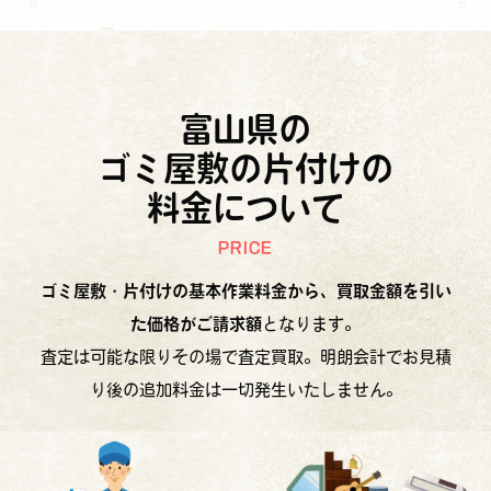
富山県の
ゴミ屋敷の片付けの
料金について
PRICE
ゴミ屋敷・片付けの基本作業料金から、買取金額を引い
た価格がご請求額
となります。
査定は可能な限りその場で査定買取。明朗会計でお見積
り後の追加料金は一切発生いたしません。