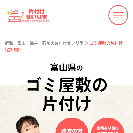
新潟・富山・福井・石川の片付けせいり堂
>
ゴミ屋敷の片付け
(富山県)