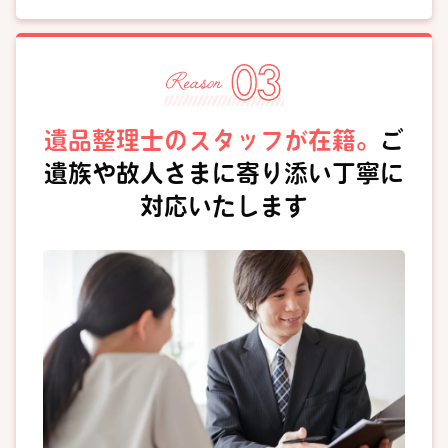
遺品整理士のスタッフが在籍。
ご
遺族や故人さまに寄り添い丁寧に
対応いたします