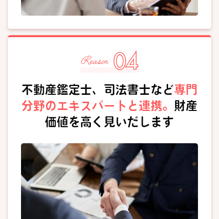
不動産鑑定士、司法書士など
専門
分野のエキスパートと連携。
財産
価値を高く見いだします