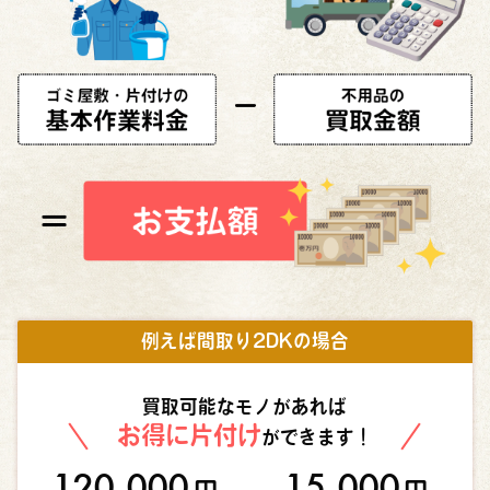
例えば間取り2DKの場合
買取可能なモノがあれば
お得に片付け
ができます！
120,000
15,000