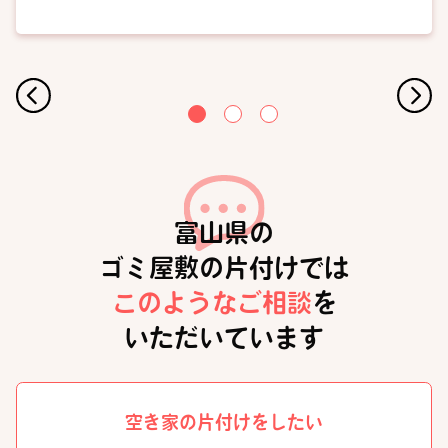
富山県の
ゴミ屋敷の片付けでは
このようなご相談
を
いただいています
空き家の片付けをしたい