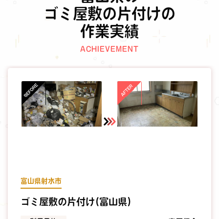
ゴミ屋敷の片付けの
作業実績
ACHIEVEMENT
富山県射水市
ゴミ屋敷の片付け(富山県)