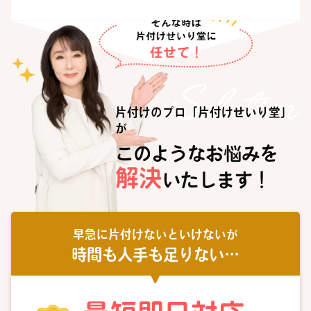
片付けのプロ「片付けせいり堂」
が
このようなお悩みを
解決
いたします！
早急に片付けないといけないが
時間も人手も足りない…