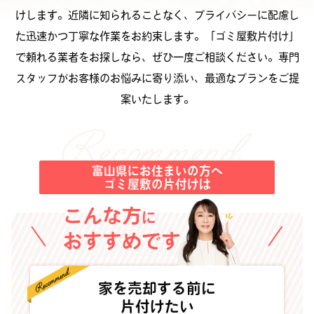
けします。近隣に知られることなく、プライバシーに配慮し
た迅速かつ丁寧な作業をお約束します。「ゴミ屋敷片付け」
で頼れる業者をお探しなら、ぜひ一度ご相談ください。専門
スタッフがお客様のお悩みに寄り添い、最適なプランをご提
案いたします。
富山県にお住まいの方へ
ゴミ屋敷の片付けは
こんな方
に
おすすめです
家を売却する前に
片付けたい