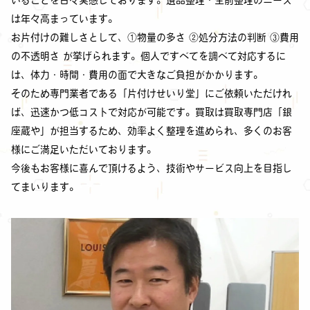
は年々高まっています。
お片付けの難しさとして、①物量の多さ ②処分方法の判断 ③費用
の不透明さ が挙げられます。個人ですべてを調べて対応するに
は、体力・時間・費用の面で大きなご負担がかかります。
そのため専門業者である「片付けせいり堂」にご依頼いただけれ
ば、迅速かつ低コストで対応が可能です。買取は買取専門店「銀
座蔵や」が担当するため、効率よく整理を進められ、多くのお客
様にご満足いただいております。
今後もお客様に喜んで頂けるよう、技術やサービス向上を目指し
てまいります。