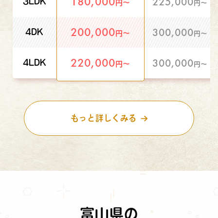
180,000
225,000
3LDK
円〜
円〜
200,000
300,000
4DK
円〜
円〜
220,000
300,000
4LDK
円〜
円〜
もっと詳しくみる
富山県の