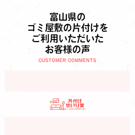
富山県の
ゴミ屋敷の片付けを
ご利用いただいた
お客様の声
CUSTOMER COMMENTS